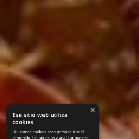
×
Ese sitio web utiliza
cookies
Utilizamos cookies para personalizar el
contenido, los anuncios y analizar nuestro