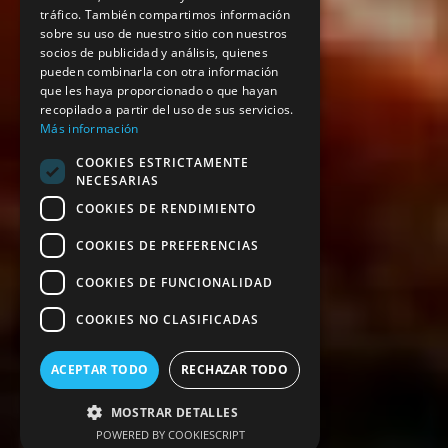
tráfico. También compartimos información
sobre su uso de nuestro sitio con nuestros
socios de publicidad y análisis, quienes
pueden combinarla con otra información
que les haya proporcionado o que hayan
recopilado a partir del uso de sus servicios.
Más información
COOKIES ESTRICTAMENTE
NECESARIAS
COOKIES DE RENDIMIENTO
COOKIES DE PREFERENCIAS
COOKIES DE FUNCIONALIDAD
COOKIES NO CLASIFICADAS
ACEPTAR TODO
RECHAZAR TODO
MOSTRAR DETALLES
POWERED BY COOKIESCRIPT