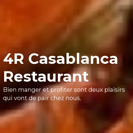
4R Casablanca
Restaurant
Bien manger et profiter sont deux plaisirs
qui vont de pair chez nous.